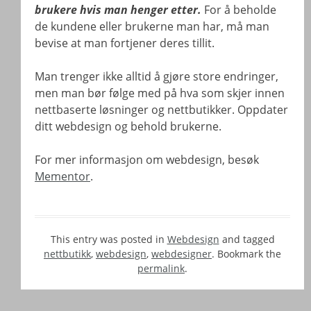
brukere hvis man henger etter.
For å beholde
de kundene eller brukerne man har, må man
bevise at man fortjener deres tillit.
Man trenger ikke alltid å gjøre store endringer,
men man bør følge med på hva som skjer innen
nettbaserte løsninger og nettbutikker. Oppdater
ditt webdesign og behold brukerne.
For mer informasjon om webdesign, besøk
Mementor
.
This entry was posted in
Webdesign
and tagged
nettbutikk
,
webdesign
,
webdesigner
. Bookmark the
permalink
.