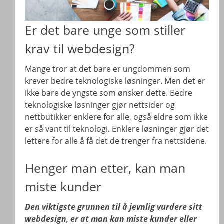
Er det bare unge som stiller
krav til webdesign?
Mange tror at det bare er ungdommen som
krever bedre teknologiske løsninger. Men det er
ikke bare de yngste som ønsker dette. Bedre
teknologiske løsninger gjør nettsider og
nettbutikker enklere for alle, også eldre som ikke
er så vant til teknologi. Enklere løsninger gjør det
lettere for alle å få det de trenger fra nettsidene.
Henger man etter, kan man
miste kunder
Den viktigste grunnen til å jevnlig vurdere sitt
webdesign, er at man kan miste kunder eller