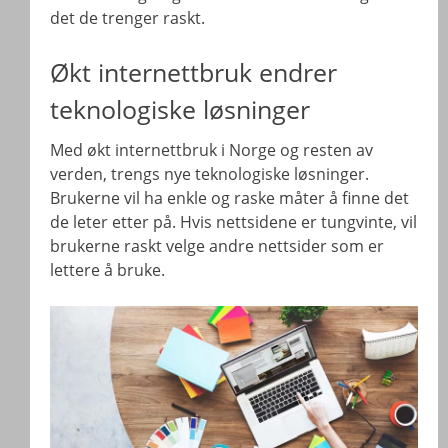
det de trenger raskt.
Økt internettbruk endrer
teknologiske løsninger
Med økt internettbruk i Norge og resten av
verden, trengs nye teknologiske løsninger.
Brukerne vil ha enkle og raske måter å finne det
de leter etter på. Hvis nettsidene er tungvinte, vil
brukerne raskt velge andre nettsider som er
lettere å bruke.