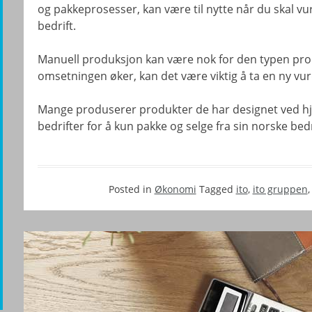
og pakkeprosesser, kan være til nytte når du skal vur
bedrift.
Manuell produksjon kan være nok for den typen prod
omsetningen øker, kan det være viktig å ta en ny vur
Mange produserer produkter de har designet ved hj
bedrifter for å kun pakke og selge fra sin norske bed
Posted in
Økonomi
Tagged
ito
,
ito gruppen