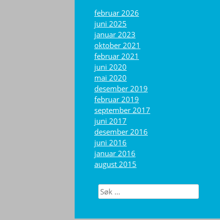
februar 2026
juni 2025
januar 2023
oktober 2021
februar 2021
juni 2020
mai 2020
desember 2019
februar 2019
september 2017
juni 2017
desember 2016
juni 2016
januar 2016
august 2015
Søk
etter: