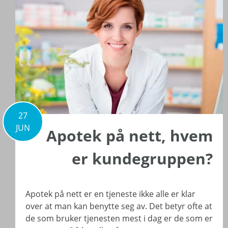
27
JUN
Apotek på nett, hvem
er kundegruppen?
Apotek på nett er en tjeneste ikke alle er klar
over at man kan benytte seg av. Det betyr ofte at
de som bruker tjenesten mest i dag er de som er